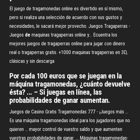
El juego de tragamonedas online es divertido en sí mismo,
pero si realiza una selección de acuerdo con sus gustos y
necesidades, le sacará mejor provecho.
Juegos Tragaperras -
Juegos
de
maquinas tragaperras online y…
Ecuentra los
mejores juegos de tragaperras online para jugar con dinero
real o tragaperras gratis. +1000 maquinas tragaperras en 3D,
clásicas y sin descarga
Por cada 100 euros que se juegan en la
máquina tragamonedas, ¿cuánto devuelve
ésta? ... – Si juegas en línea, las
probabilidades de ganar aumentan.
Juegos de Casino Gratis Tragamonedas 777 - ¡Juegos más ...
Es una máquina tragamonedas ideal para los jugadores que no
quieren ... mayor control de vuestro saldo y que aumenten
vuestras probabilidades de ganar. ... Máquinas tragamonedas-