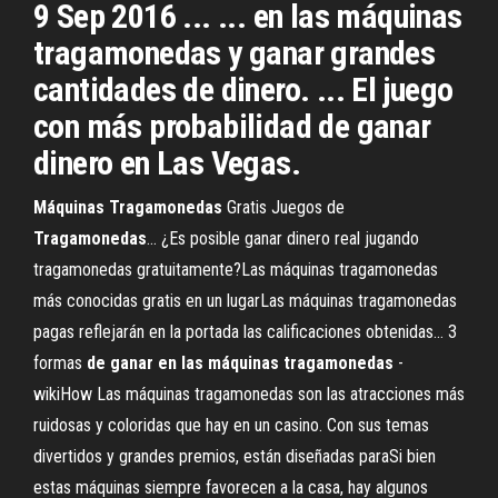
9 Sep 2016 ... ... en las máquinas
tragamonedas y ganar grandes
cantidades de dinero. ... El juego
con más probabilidad de ganar
dinero en Las Vegas.
Máquinas
Tragamonedas
Gratis Juegos de
Tragamonedas
… ¿Es posible ganar dinero real jugando
tragamonedas gratuitamente?Las máquinas tragamonedas
más conocidas gratis en un lugarLas máquinas tragamonedas
pagas reflejarán en la portada las calificaciones obtenidas... 3
formas
de
ganar
en
las
máquinas
tragamonedas
-
wikiHow Las máquinas tragamonedas son las atracciones más
ruidosas y coloridas que hay en un casino. Con sus temas
divertidos y grandes premios, están diseñadas paraSi bien
estas máquinas siempre favorecen a la casa, hay algunos