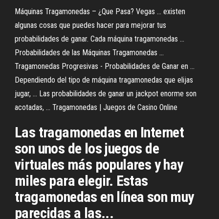
Máquinas Tragamonedas – ¿Que Pasa? Vegas ... existen
algunas cosas que puedes hacer para mejorar tus
probabilidades de ganar. Cada máquina tragamonedas ...
Probabilidades de las Máquinas Tragamonedas ...
Tragamonedas Progresivas - Probabilidades de Ganar en ...
Dependiendo del tipo de máquina tragamonedas que elijas
jugar, ... Las probabilidades de ganar un jackpot enorme son
acotadas, ... Tragamonedas | Juegos de Casino Online
Las tragamonedas en Internet
son unos de los juegos de
virtuales más populares y hay
miles para elegir. Estas
tragamonedas en línea son muy
parecidas a las...