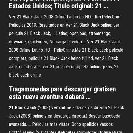
Estados Unidos; Título original: 21 ...
Ver 21 Black Jack 2008 Online Latino en HD - RexPelis.Com
Peliculas 2019; Resultados en Ver 21 Black Jack online, ver
pelicula 21 Black Jack, ... Latino; openload; streamango;
downace; rapidvideo; No carga el video ... Ver 21 Black Jack
2008 Online Latino HD | PelisOnline.Me 21 Black Jack pelicula
completa, pelicula 21 Black Jack latino full hd, ver 21 Black
Jack en hd gratis, ver 21 pelicula completa online gratis, 21
Black Jack online
Tragamonedas para descargar gratisen
esta nueva aventura deberá ...
21
Black
Jack
(2008)
ver
online
- descarga directa 21 Black
Jack (2008) online y en descarga directa:) Buscar búsqueda
avanzada. ... Películas más vistas. Ocho apellidos vascos
(2014) El niño (2014)
Ver
Películas
Completas
Online
Gratis