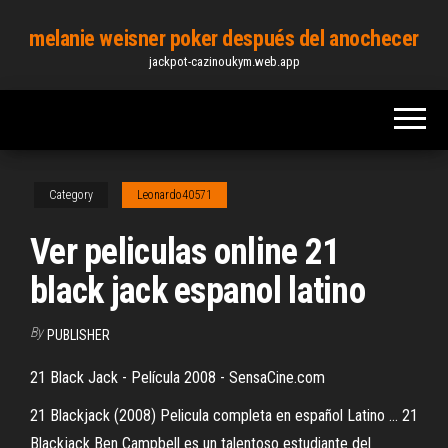
Skip
melanie weisner poker después del anochecer
to
jackpot-cazinoukym.web.app
the
content
Category
Leonardo40571
Ver peliculas online 21
black jack espanol latino
By
PUBLISHER
21 Black Jack - Película 2008 - SensaCine.com
21 Blackjack (2008) Pelicula completa en español Latino ... 21
Blackjack Ben Campbell es un talentoso estudiante del