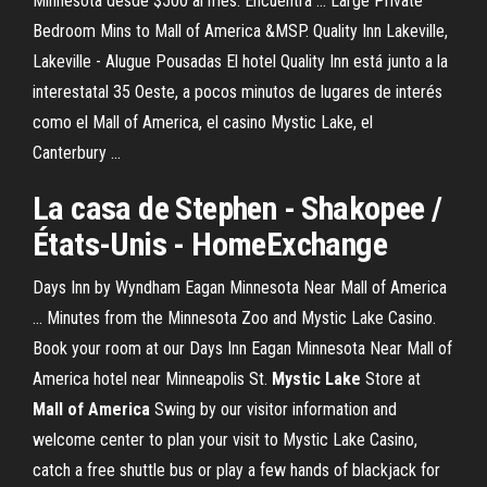
Minnesota desde $500 al mes. Encuentra ... Large Private
Bedroom Mins to Mall of America &MSP. Quality Inn Lakeville,
Lakeville - Alugue Pousadas El hotel Quality Inn está junto a la
interestatal 35 Oeste, a pocos minutos de lugares de interés
como el Mall of America, el casino Mystic Lake, el
Canterbury ...
La casa de Stephen - Shakopee /
États-Unis - HomeExchange
Days Inn by Wyndham Eagan Minnesota Near Mall of America
... Minutes from the Minnesota Zoo and Mystic Lake Casino.
Book your room at our Days Inn Eagan Minnesota Near Mall of
America hotel near Minneapolis St.
Mystic Lake
Store at
Mall
of
America
Swing by our visitor information and
welcome center to plan your visit to Mystic Lake Casino,
catch a free shuttle bus or play a few hands of blackjack for