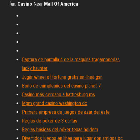
fun.
Casino
Near
Mall
Of
America
Captura de pantalla 4 de la máquina tragamonedas
lucky haunter
Jugar wheel of fortune gratis en línea gsn
Bono de cumpleaños del casino planet 7
Casino más cercano a hattiesburg ms
Mgm grand casino washington dc
Primera empresa de juegos de azar del este
Reglas de póker de 3 cartas
Reglas básicas del póker texas holdem
Divertidos juegos en línea para jugar con amigos pc