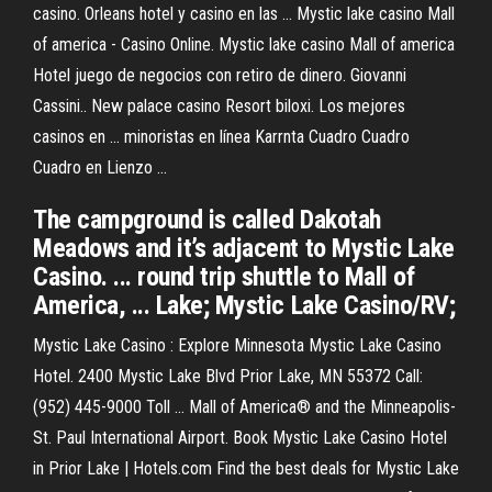
casino. Orleans hotel y casino en las ... Mystic lake casino Mall
of america - Casino Online. Mystic lake casino Mall of america
Hotel juego de negocios con retiro de dinero. Giovanni
Cassini.. New palace casino Resort biloxi. Los mejores
casinos en ... minoristas en línea Karrnta Cuadro Cuadro
Cuadro en Lienzo ...
The campground is called Dakotah
Meadows and it’s adjacent to Mystic Lake
Casino. ... round trip shuttle to Mall of
America, ... Lake; Mystic Lake Casino/RV;
Mystic Lake Casino : Explore Minnesota Mystic Lake Casino
Hotel. 2400 Mystic Lake Blvd Prior Lake, MN 55372 Call:
(952) 445-9000 Toll ... Mall of America® and the Minneapolis-
St. Paul International Airport. Book Mystic Lake Casino Hotel
in Prior Lake | Hotels.com Find the best deals for Mystic Lake