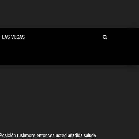
 LAS VEGAS
is Posición rushmore entonces usted añadida saluda