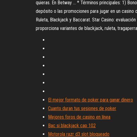
quieras. En Betway ... * Términos principales: 1) Bo
depósito o las promociones para jugar en un casino onl
Ruleta, Blackjack y Baccarat. Star Casino: evaluació
proporciona variantes de blackjack, ruleta, tragaperra
El mejor formato de poker para ganar dinero
Cuanto duran tus sesiones de poker
Mejores foros de casino en línea
Bac si blackjack cap 102
Motorola razr d3 slot bloqueado