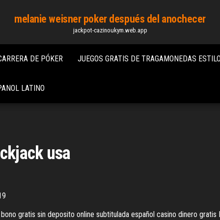
melanie weisner poker después del anochecer
jackpot-cazinoukym.web.app
CARRERA DE PÓKER
JUEGOS GRATIS DE TRAGAMONEDAS ESTILO
PANOL LATINO
ackjack usa
19
 bono gratis sin deposito online subtitulada español casino dinero grat