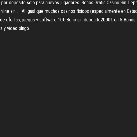
no por depósito solo para nuevos jugadores. Bonos Gratis Casino Sin Depó
ine sin .... Al igual que muchos casinos físicos (especialmente en Estado
n de ofertas, juegos y software 10€ Bono sin depósito2000€ en 5 Bonos.
s y vídeo bingo.