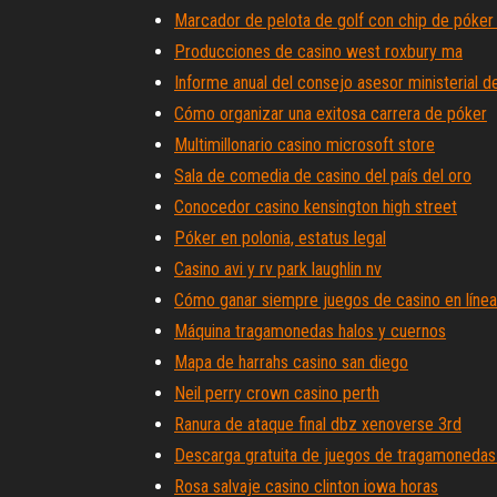
Marcador de pelota de golf con chip de póke
Producciones de casino west roxbury ma
Informe anual del consejo asesor ministerial 
Cómo organizar una exitosa carrera de póker
Multimillonario casino microsoft store
Sala de comedia de casino del país del oro
Conocedor casino kensington high street
Póker en polonia, estatus legal
Casino avi y rv park laughlin nv
Cómo ganar siempre juegos de casino en línea
Máquina tragamonedas halos y cuernos
Mapa de harrahs casino san diego
Neil perry crown casino perth
Ranura de ataque final dbz xenoverse 3rd
Descarga gratuita de juegos de tragamonedas 
Rosa salvaje casino clinton iowa horas