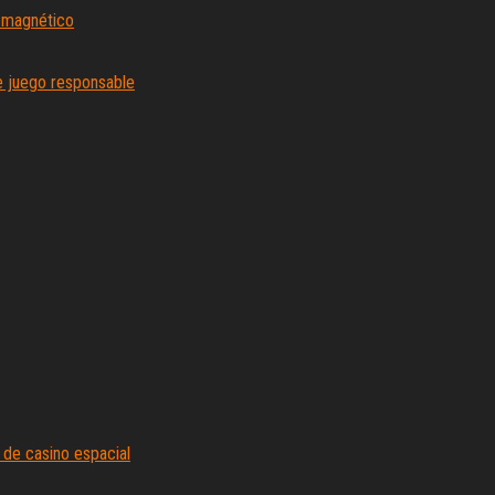
r magnético
de juego responsable
de casino espacial