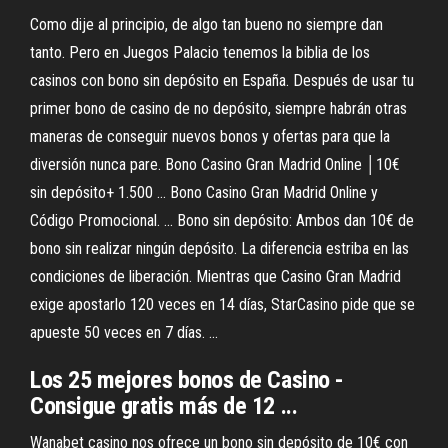
Como dije al principio, de algo tan bueno no siempre dan
tanto. Pero en Juegos Palacio tenemos la biblia de los
casinos con bono sin depósito en España. Después de usar tu
primer bono de casino de no depósito, siempre habrán otras
maneras de conseguir nuevos bonos y ofertas para que la
diversión nunca pare. Bono Casino Gran Madrid Online │10€
sin depósito+ 1.500 ... Bono Casino Gran Madrid Online y
Código Promocional. ... Bono sin depósito: Ambos dan 10€ de
bono sin realizar ningún depósito. La diferencia estriba en las
condiciones de liberación. Mientras que Casino Gran Madrid
exige apostarlo 120 veces en 14 días, StarCasino pide que se
apueste 50 veces en 7 días. ...
Los 25 mejores bonos de Casino -
Consigue gratis más de 12 ...
Wanabet casino nos ofrece un bono sin depósito de 10€ con