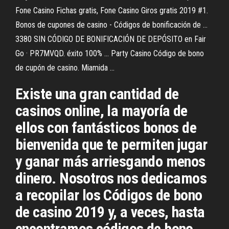
Fone Casino Fichas gratis, Fone Casino Giros gratis 2019 #1.
Bonos de cupones de casino - Códigos de bonificación de ...
3380 SIN CÓDIGO DE BONIFICACIÓN DE DEPÓSITO en Fair
Go · PR7MVQD. éxito 100% ... Party Casino Código de bono
de cupón de casino. Miamida ...
Existe una gran cantidad de
casinos online, la mayoría de
ellos con fantásticos bonos de
bienvenida que te permiten jugar
y ganar más arriesgando menos
dinero. Nosotros nos dedicamos
a recopilar los Códigos de bono
de casino 2019 y, a veces, hasta
encontramos códigos de bono